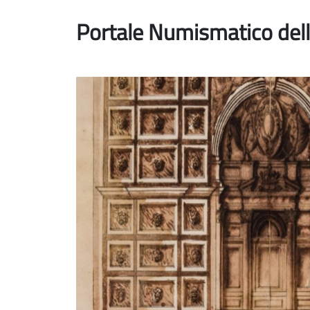
Portale Numismatico dell