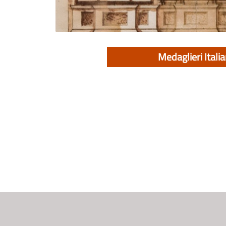
Medaglieri Italia