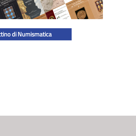
ttino di Numismatica