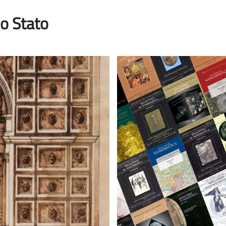
o Stato